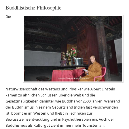
Buddhistische Philosophie
Die
Naturwissenschaft des Westens und Physiker wie Albert Einstein
kamen zu ähnlichen Schlüssen über die Welt und die
Gesetzmäßigkeiten dahinter, wie Buddha vor 2500 Jahren. Während
der Buddhismus in seinem Geburtsland Indien fast verschwunden
ist, boomt er im Westen und fließt in Techniken zur
Bewusstseinsentwicklung und in Psychotherapien ein. Auch der
Buddhismus als Kulturgut zieht immer mehr Touristen an.