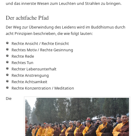
und das innerste Wesen zum Leuchten und Strahlen zu bringen.
Der achtfache Pfad
Der Weg zur Überwindung des Leidens wird im Buddhismus durch
acht Prinzipien beschrieben, die wie folgt lauten:
Rechte Ansicht / Rechte Einsicht
Rechtes Motiv / Rechte Gesinnung
Rechte Rede
Rechtes Tun
Rechter Lebensunterhalt
Rechte Anstrengung
Rechte Achtsamkeit
Rechte Konzentration / Meditation
Die