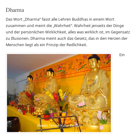
Dharma
Das Wort „Dharma“ fasst alle Lehren Buddhas in einem Wort
zusammen und meint die „Wahrheit“. Wahrheit jenseits der Dinge
und der persönlichen Wirklichkeit, alles was wirklich ist, im Gegensatz
zu Illusionen. Dharma meint auch das Gesetz, das in den Herzen der
Menschen liegt als ein Prinzip der Redlichkeit.
Ein