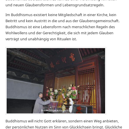
und neuen Glaubensformen und Lebensgrundsatzregeln.
Im Buddhismus existiert keine Mitgliedschaft in einer Kirche, kein
Beitritt und kein Austritt in die und aus der Glaubensgemeinschaft.
Buddhismus ist eine Lebensform nach menschlichen Regeln des
Wohlwollens und der Gerechtigkeit, die sich mit jedem Glauben
verträgt und unabhängig von Ritualen ist.
Buddhismus will nicht Gott erklären, sondern einen Weg anbieten,
der persönlichen Nutzen im Sinn von Glücklichsein bringt. Glückliche