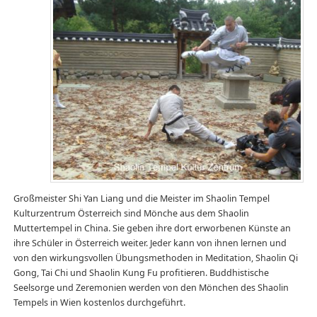
Großmeister Shi Yan Liang und die Meister im Shaolin Tempel
Kulturzentrum Österreich sind Mönche aus dem Shaolin
Muttertempel in China. Sie geben ihre dort erworbenen Künste an
ihre Schüler in Österreich weiter. Jeder kann von ihnen lernen und
von den wirkungsvollen Übungsmethoden in Meditation, Shaolin Qi
Gong, Tai Chi und Shaolin Kung Fu profitieren. Buddhistische
Seelsorge und Zeremonien werden von den Mönchen des Shaolin
Tempels in Wien kostenlos durchgeführt.