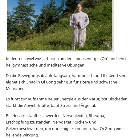
bedeutet soviel wie „arbeiten an der Lebensenergie (Qi)” und lehrt
heilgymnastische und meditative Übungen.
Da die Bewegungsabläufe langsam, harmonisch und fließend sind,
eignet sich Shaolin Qi Gong sehr gut für ältere und schwache
Menschen.
Es führt zur Aufnahme neuer Energie aus der Natur, löst Blockaden,
stärkt die Abwehrkräfte, baut Stress und Ärger ab.
Bei Herzkreislaufbeschwerden, Nervenleiden, Rheuma,
Erschöpfungszuständen, Nervosität, Rücken- und
Gelenkbeschwerden, um nur einige zu nennen, hat Qi Gong eine
heilende Wirkung.