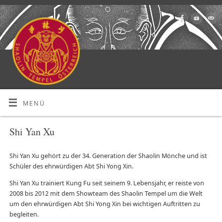
MENÜ
Shi Yan Xu
Shi Yan Xu gehört zu der 34. Generation der Shaolin Mönche und ist
Schüler des ehrwürdigen Abt Shi Yong Xin.
Shi Yan Xu trainiert Kung Fu seit seinem 9. Lebensjahr, er reiste von
2008 bis 2012 mit dem Showteam des Shaolin Tempel um die Welt
um den ehrwürdigen Abt Shi Yong Xin bei wichtigen Auftritten zu
begleiten.