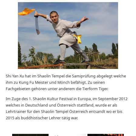
Shi Yan Xu hat im Shaolin Tempel die Samiprüfung abgelegt welche
ihm zu Kung Fu Meister und Mönch befähigt. Zu seinen
Fachgebieten gehören unter anderem die Tierform Tiger.
Im Zuge des 1. Shaolin Kultur Festival in Europa, im September 2012
welches in Deutschland und Österreich stattfand, wurde er als
Lehrtrainer für den Shaolin Tempel Österreich entsandt wo er bis
2015 als buddhistischer Lehrer tätig war.