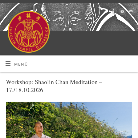
MENÜ
Workshop: Shaolin Chan Meditation –
17./18.10.2026