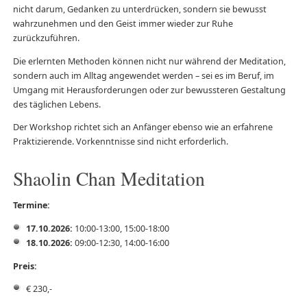
nicht darum, Gedanken zu unterdrücken, sondern sie bewusst
wahrzunehmen und den Geist immer wieder zur Ruhe
zurückzuführen.
Die erlernten Methoden können nicht nur während der Meditation,
sondern auch im Alltag angewendet werden – sei es im Beruf, im
Umgang mit Herausforderungen oder zur bewussteren Gestaltung
des täglichen Lebens.
Der Workshop richtet sich an Anfänger ebenso wie an erfahrene
Praktizierende. Vorkenntnisse sind nicht erforderlich.
Shaolin Chan Meditation
Termine:
17.10.2026:
10:00-13:00, 15:00-18:00
18.10.2026:
09:00-12:30, 14:00-16:00
Preis:
€ 230,-