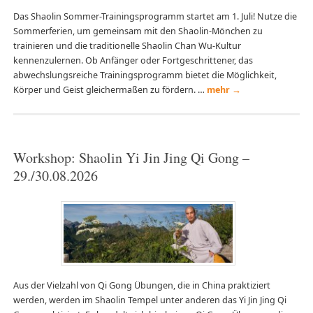
Das Shaolin Sommer-Trainingsprogramm startet am 1. Juli! Nutze die
Sommerferien, um gemeinsam mit den Shaolin-Mönchen zu
trainieren und die traditionelle Shaolin Chan Wu-Kultur
kennenzulernen. Ob Anfänger oder Fortgeschrittener, das
abwechslungsreiche Trainingsprogramm bietet die Möglichkeit,
Körper und Geist gleichermaßen zu fördern. …
mehr
→
Workshop: Shaolin Yi Jin Jing Qi Gong –
29./30.08.2026
Aus der Vielzahl von Qi Gong Übungen, die in China praktiziert
werden, werden im Shaolin Tempel unter anderen das Yi Jin Jing Qi