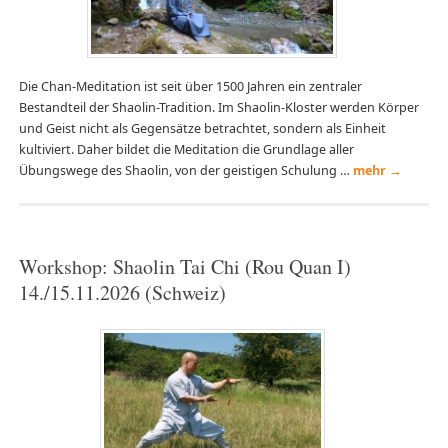
Die Chan-Meditation ist seit über 1500 Jahren ein zentraler
Bestandteil der Shaolin-Tradition. Im Shaolin-Kloster werden Körper
und Geist nicht als Gegensätze betrachtet, sondern als Einheit
kultiviert. Daher bildet die Meditation die Grundlage aller
Übungswege des Shaolin, von der geistigen Schulung …
mehr
→
Workshop: Shaolin Tai Chi (Rou Quan I)
14./15.11.2026 (Schweiz)