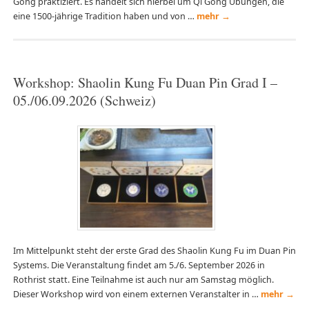
Gong praktiziert. Es handelt sich hierbei um Qi Gong Übungen, die
eine 1500-jährige Tradition haben und von …
mehr
→
Workshop: Shaolin Kung Fu Duan Pin Grad I –
05./06.09.2026 (Schweiz)
Im Mittelpunkt steht der erste Grad des Shaolin Kung Fu im Duan Pin
Systems. Die Veranstaltung findet am 5./6. September 2026 in
Rothrist statt. Eine Teilnahme ist auch nur am Samstag möglich.
Dieser Workshop wird von einem externen Veranstalter in …
mehr
→