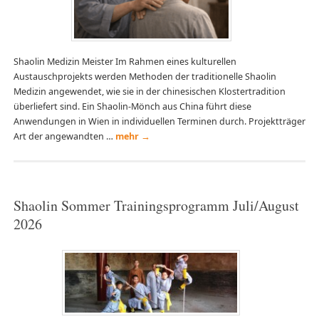
Shaolin Medizin Meister Im Rahmen eines kulturellen
Austauschprojekts werden Methoden der traditionelle Shaolin
Medizin angewendet, wie sie in der chinesischen Klostertradition
überliefert sind. Ein Shaolin-Mönch aus China führt diese
Anwendungen in Wien in individuellen Terminen durch. Projektträger
Art der angewandten …
mehr
→
Shaolin Sommer Trainingsprogramm Juli/August
2026