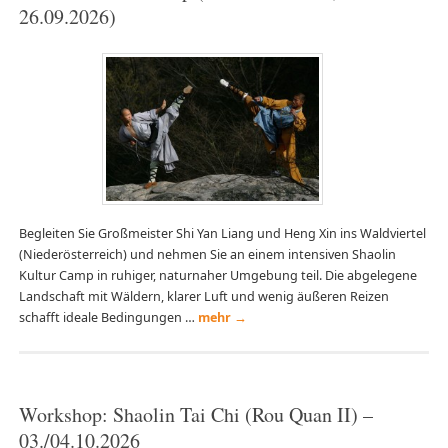
26.09.2026)
Begleiten Sie Großmeister Shi Yan Liang und Heng Xin ins Waldviertel
(Niederösterreich) und nehmen Sie an einem intensiven Shaolin
Kultur Camp in ruhiger, naturnaher Umgebung teil. Die abgelegene
Landschaft mit Wäldern, klarer Luft und wenig äußeren Reizen
schafft ideale Bedingungen …
mehr
→
Workshop: Shaolin Tai Chi (Rou Quan II) –
03./04.10.2026