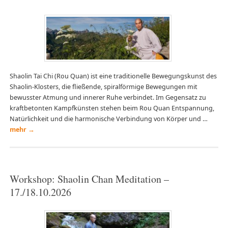
Shaolin Tai Chi (Rou Quan) ist eine traditionelle Bewegungskunst des
Shaolin-Klosters, die fließende, spiralförmige Bewegungen mit
bewusster Atmung und innerer Ruhe verbindet. Im Gegensatz zu
kraftbetonten Kampfkünsten stehen beim Rou Quan Entspannung,
Natürlichkeit und die harmonische Verbindung von Körper und …
mehr
→
Workshop: Shaolin Chan Meditation –
17./18.10.2026