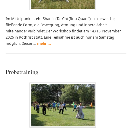
Im Mittelpunkt steht Shaolin Tai Chi (Rou Quan I) – eine weiche,
fließende Form, die Bewegung, Atmung und innere Arbeit
miteinander verbindet.Der Workshop findet am 14./15. November
2026 in Rothrist statt. Eine Teilnahme ist auch nur am Samstag
möglich. Dieser …
mehr
→
Probetraining