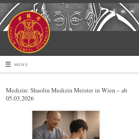
MENÜ
Medizin: Shaolin Medizin Meister in Wien – ab
05.03.2026